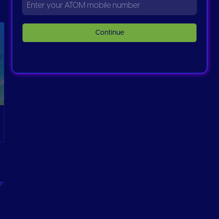
Continue