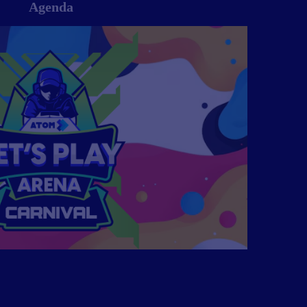
Agenda