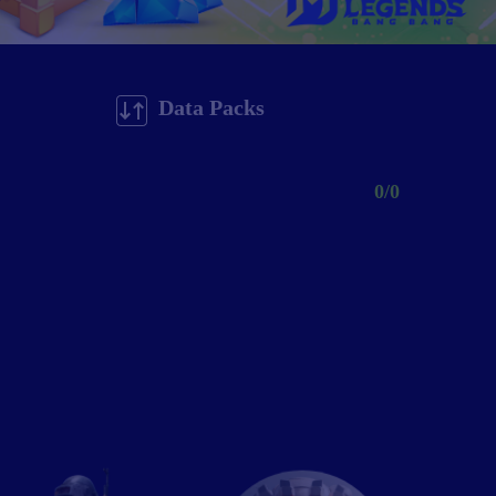
Data Packs
0/0