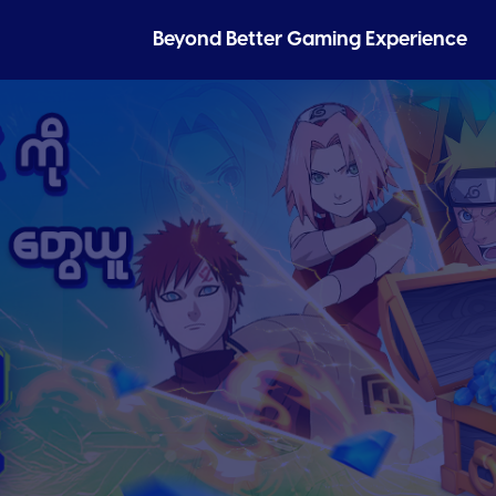
Beyond Better
Gaming Experience