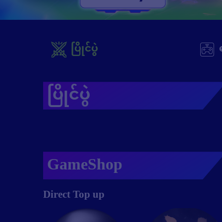
ပြိုင်ပွဲ
ပြိုင်ပွဲ
GameShop
Direct Top up