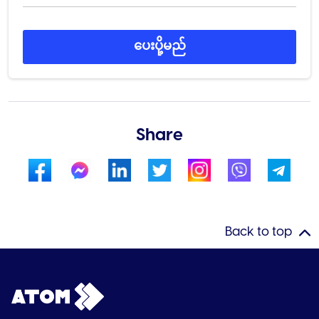
ပေးပို့မည်
Share
Back to top