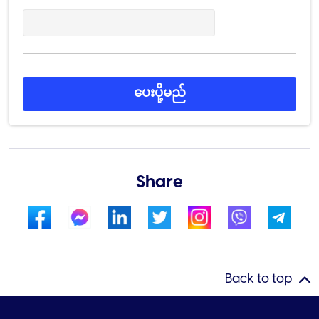
*
ပေးပို့မည်
Share
Back to top