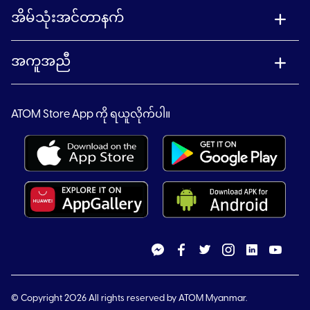
အိမ်သုံးအင်တာနက်
အကူအညီ
ATOM Store App ကို ရယူလိုက်ပါ။
© Copyright 2026 All rights reserved by ATOM Myanmar.