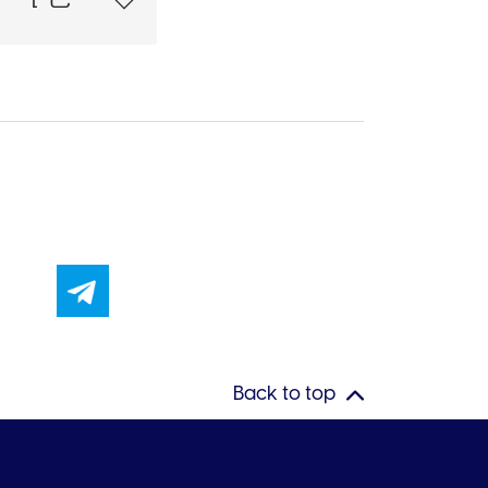
Back to top