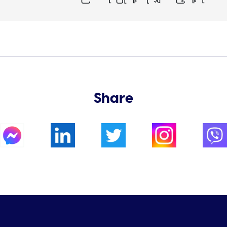
Share