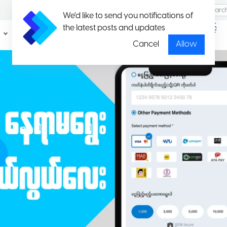
We'd like to send you notifications of
the latest posts and updates
ပရိုမိုး
ပတ်ကေ့ချ်နှင့်
ရှင်း
နှုန်းထားများ
Cancel
Allow