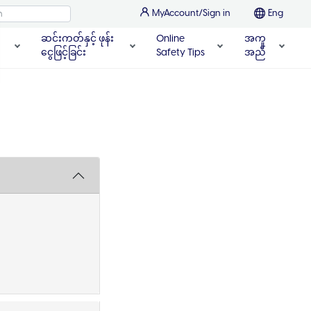
MyAccount/Sign in
Eng
ဆင်းကတ်နှင့် ဖုန်း
Online
အကူ
ငွေဖြင့်ခြင်း
Safety Tips
အညီ