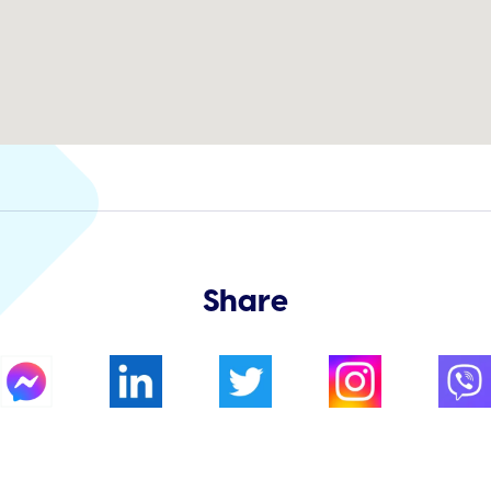
Share