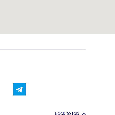
Back to top