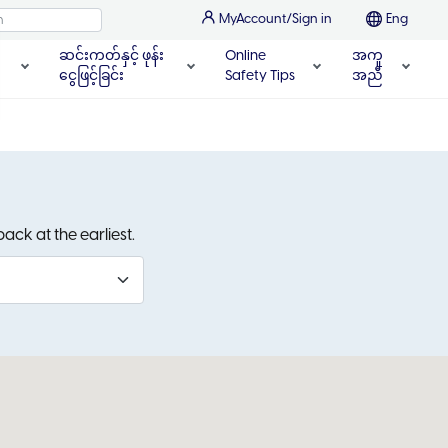
MyAccount/Sign in
Eng
ဆင်းကတ်နှင့် ဖုန်း
Online
အကူ
ငွေဖြင့်ခြင်း
Safety Tips
အညီ
ack at the earliest.